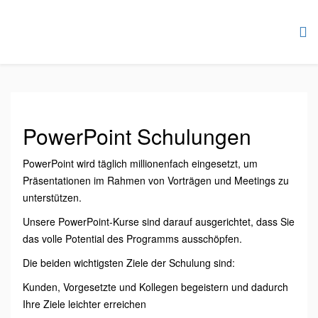
PowerPoint Schulungen
PowerPoint wird täglich millionenfach eingesetzt, um
Präsentationen im Rahmen von Vorträgen und Meetings zu
unterstützen.
Unsere PowerPoint-Kurse sind darauf ausgerichtet, dass Sie
das volle Potential des Programms ausschöpfen.
Die beiden wichtigsten Ziele der Schulung sind:
Kunden, Vorgesetzte und Kollegen begeistern und dadurch
Ihre Ziele leichter erreichen