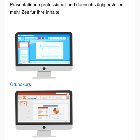
Präsentationen professionell und dennoch zügig erstellen -
mehr Zeit für Ihre Inhalte.
Grundkurs