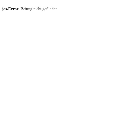
jos-Error
: Beitrag nicht gefunden