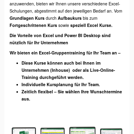
anzuwenden, bieten wir Ihnen unsere verschiedene Excel-
Schulungen, abgestimmt auf den jeweiligen Bedarf an. Vom
Grundlagen Kurs
durch
Aufbaukurs
bis zum
Fortgeschrittenen Kurs
sowie
speziell Excel Kurse.
Die Vorteile von Excel und Power BI Desktop sind
nützlich für Ihr Unternehmen
Wir bieten ein Excel-Gruppentraining für Ihr Team an –
Diese Kurse können auch bei Ihnen im
Unternehmen (Inhouse) oder als Live-Online-
Training durchgeführt werden.
Individuelle Kursplanung für Ihr Team.
Zeitlich flexibel – Sie wählen Ihre Wunschtermine
aus.