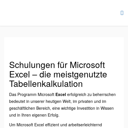
Schulungen für Microsoft
Excel – die meistgenutzte
Tabellenkalkulation
Das Programm Microsoft
Excel
erfolgreich zu beherrschen
bedeutet in unserer heutigen Welt, im privaten und im
geschäftlichen Bereich, eine wichtige Investition in Wissen
und in Ihren eigenen Erfolg.
Um Microsoft Excel effizient und arbeitserleichternd