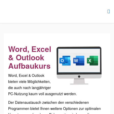
Word, Excel
& Outlook
Aufbaukurs
Word, Excel & Outlook
bieten viele Möglichkeiten,
die auch nach langjähriger
PC-Nutzung kaum voll ausgenutzt werden.
Der Datenaustausch zwischen den verschiedenen
Programmen bietet Ihnen weitere Optionen zur optimalen