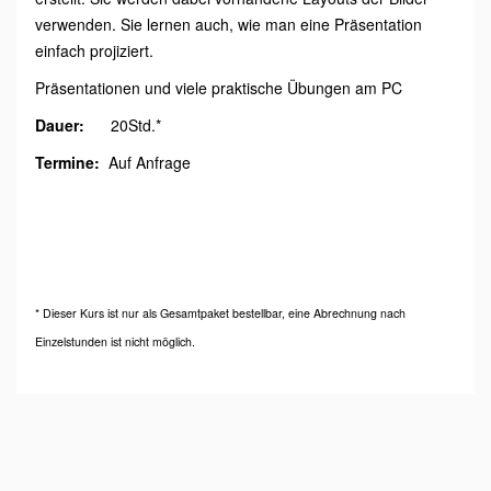
verwenden. Sie lernen auch, wie man eine Präsentation
einfach projiziert.
Präsentationen und viele praktische Übungen am PC
Dauer:
20Std.*
Termine:
Auf Anfrage
* Dieser Kurs ist nur als Gesamtpaket bestellbar, eine Abrechnung nach
Einzelstunden ist nicht möglich.