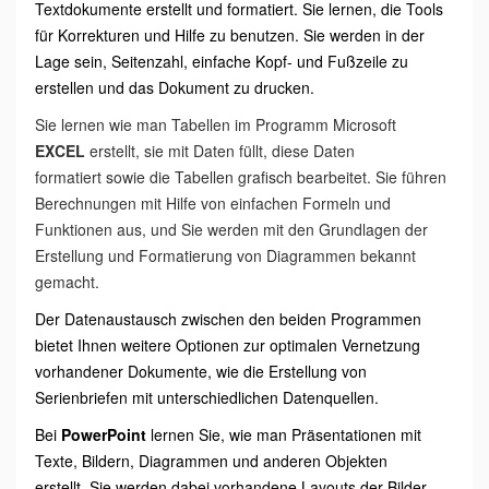
Textdokumente erstellt und formatiert. Sie lernen, die Tools
für Korrekturen und Hilfe zu benutzen. Sie werden in der
Lage sein, Seitenzahl, einfache Kopf- und Fußzeile zu
erstellen und das Dokument zu drucken.
Sie lernen wie man Tabellen im Programm Microsoft
EXCEL
erstellt, sie mit Daten füllt, diese Daten
formatiert sowie die Tabellen grafisch bearbeitet. Sie führen
Berechnungen mit Hilfe von einfachen Formeln und
Funktionen aus, und Sie werden mit den Grundlagen der
Erstellung und Formatierung von Diagrammen bekannt
gemacht.
Der Datenaustausch zwischen den beiden Programmen
bietet Ihnen weitere Optionen zur optimalen Vernetzung
vorhandener Dokumente, wie die Erstellung von
Serienbriefen mit unterschiedlichen Datenquellen.
Bei
PowerPoint
lernen Sie, wie man Präsentationen mit
Texte, Bildern, Diagrammen und anderen Objekten
erstellt. Sie werden dabei vorhandene Layouts der Bilder