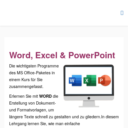
Word, Excel & PowerPoint
Die wichtigsten Programme
des MS Office-Paketes in
einem Kurs für Sie
zusammengefasst.
Erlernen Sie mit
WORD
die
Erstellung von Dokument-
und Formatvorlagen, um
längere Texte schnell zu gestalten und zu gliedern.In diesem
Lehrgang lernen Sie, wie man einfache