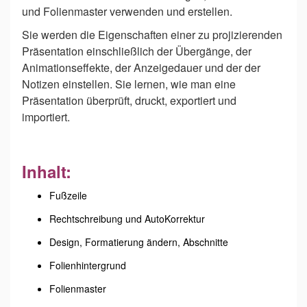
und Folienmaster verwenden und erstellen.
Sie werden die Eigenschaften einer zu projizierenden
Präsentation einschließlich der Übergänge, der
Animationseffekte, der Anzeigedauer und der der
Notizen einstellen. Sie lernen, wie man eine
Präsentation überprüft, druckt, exportiert und
importiert.
Inhalt:
Fußzeile
Rechtschreibung und AutoKorrektur
Design, Formatierung ändern, Abschnitte
Folienhintergrund
Folienmaster