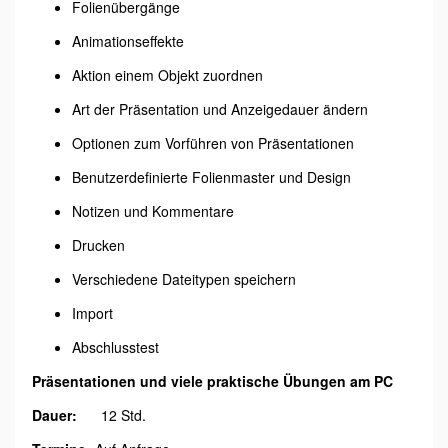
Folienübergänge
Animationseffekte
Aktion einem Objekt zuordnen
Art der Präsentation und Anzeigedauer ändern
Optionen zum Vorführen von Präsentationen
Benutzerdefinierte Folienmaster und Design
Notizen und Kommentare
Drucken
Verschiedene Dateitypen speichern
Import
Abschlusstest
Präsentationen und viele praktische Übungen am PC
Dauer:
12 Std.