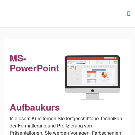
MS-
PowerPoint
Aufbaukurs
In diesem Kurs lernen Sie fortgeschrittene Techniken
der Formatierung und Projizierung von
Präsentationen. Sie werden Vorlagen, Farbschemen