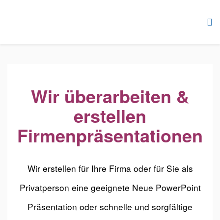
Wir überarbeiten &
erstellen
Firmenpräsentationen
Wir erstellen für Ihre Firma oder für Sie als
Privatperson eine geeignete Neue PowerPoint
Präsentation oder schnelle und sorgfältige