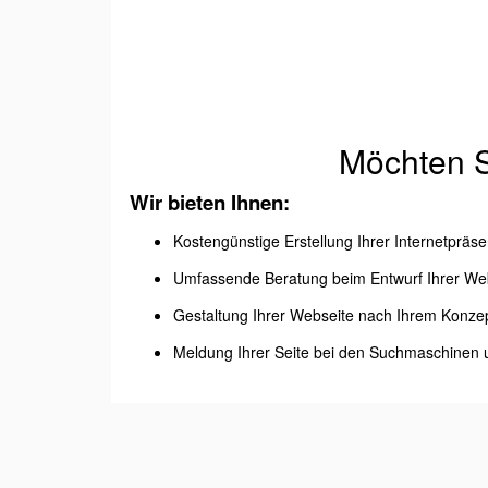
Möchten Si
Wir bieten Ihnen:
Kostengünstige Erstellung Ihrer Internetpräse
Umfassende Beratung beim Entwurf Ihrer We
Gestaltung Ihrer Webseite nach Ihrem Konzep
Meldung Ihrer Seite bei den Suchmaschinen 